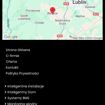
Strona Główna
O firmie
Oferta
Kontakt
Polityka Prywatności
Inteligentne Instalacje
Inteligentny Dom
Systemy BMS
Monitoring wizyjny