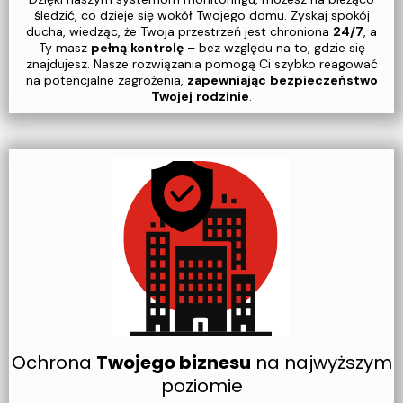
śledzić, co dzieje się wokół Twojego domu. Zyskaj spokój
ducha, wiedząc, że Twoja przestrzeń jest chroniona
24/7
, a
Ty masz
pełną
kontrolę
– bez względu na to, gdzie się
znajdujesz. Nasze rozwiązania pomogą Ci szybko reagować
na potencjalne zagrożenia,
zapewniając
bezpieczeństwo
Twojej
rodzinie
.
Ochrona
Twojego biznesu
na najwyższym
poziomie