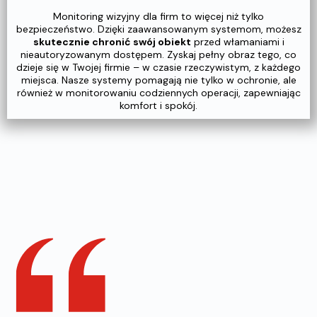
Monitoring wizyjny dla firm to więcej niż tylko
bezpieczeństwo. Dzięki zaawansowanym systemom, możesz
skutecznie chronić swój obiekt
przed włamaniami i
nieautoryzowanym dostępem. Zyskaj pełny obraz tego, co
dzieje się w Twojej firmie – w czasie rzeczywistym, z każdego
miejsca. Nasze systemy pomagają nie tylko w ochronie, ale
również w monitorowaniu codziennych operacji, zapewniając
komfort i spokój.